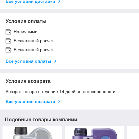
Все условия доставки
Условия оплаты
Наличными
Безналиный расчет
Безналиный расчет
Все условия оплаты
Условия возврата
Возврат товара в течение 14 дней по договоренности
Все условия возврата
Подобные товары компании