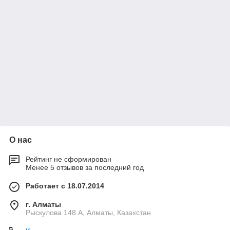
О нас
Рейтинг не сформирован
Менее 5 отзывов за последний год
Работает с 18.07.2014
г. Алматы
Рыскулова 148 A, Алматы, Казахстан