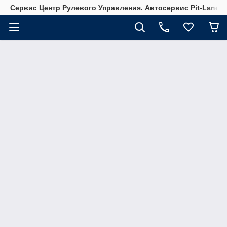
Сервис Центр Рулевого Управления. Автосервис Pit-Lane