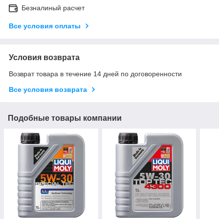
Безналиный расчет
Все условия оплаты
Условия возврата
Возврат товара в течение 14 дней по договоренности
Все условия возврата
Подобные товары компании