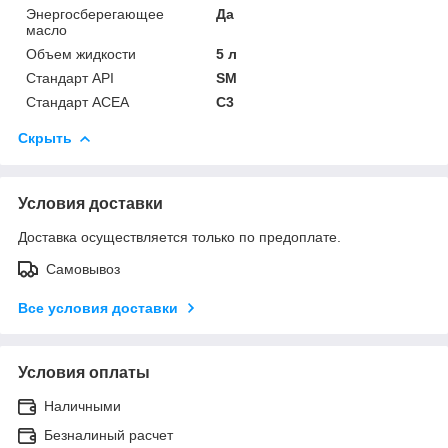
Энергосберегающее
Да
масло
Объем жидкости
5 л
Стандарт API
SM
Стандарт ACEA
C3
Скрыть
Условия доставки
Доставка осуществляется только по предоплате.
Самовывоз
Все условия доставки
Условия оплаты
Наличными
Безналиный расчет