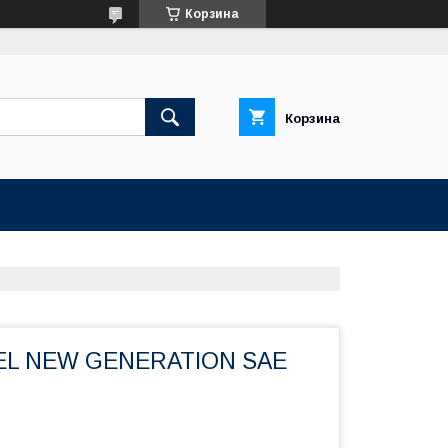
Корзина
Корзина
L NEW GENERATION SAE