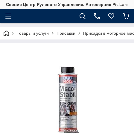
Сервис Центр Рулевого Управления. Автосервис Pit-Lane
Товары и услуги
Присадки
Присадки в моторное ма