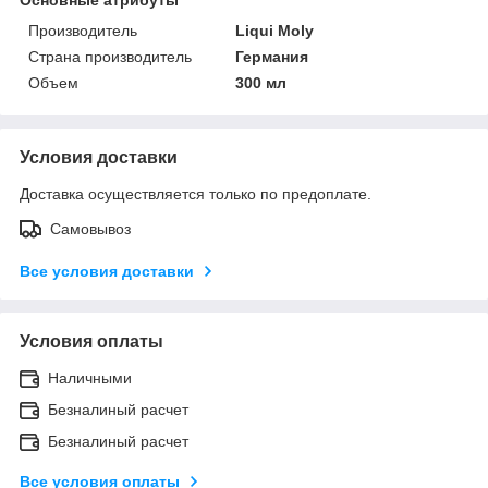
Производитель
Liqui Moly
Страна производитель
Германия
Объем
300 мл
Условия доставки
Доставка осуществляется только по предоплате.
Самовывоз
Все условия доставки
Условия оплаты
Наличными
Безналиный расчет
Безналиный расчет
Все условия оплаты