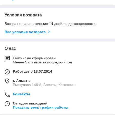
Условия возврата
Возврат товара в течение 14 дней по договоренности
Все условия возврата
О нас
Рейтинг не сформирован
Менее 5 отзывов за последний год
Работает с 18.07.2014
г. Алматы
Рыскулова 148 A, Алматы, Казахстан
Контакты
Сегодня выходной
Показать весь график работы