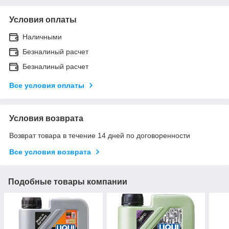
Условия оплаты
Наличными
Безналиный расчет
Безналиный расчет
Все условия оплаты
Условия возврата
Возврат товара в течение 14 дней по договоренности
Все условия возврата
Подобные товары компании