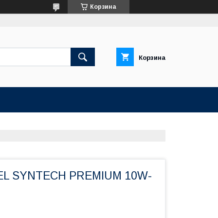
Корзина
Корзина
L SYNTECH PREMIUM 10W-