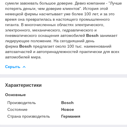
сумели завоевать большое доверие. Девиз компании - "Лучше
потерять деньги, чем доверие клиентов". История этой
немецкой фирмы насчитывает уже более 100 лет, и за это
время она превратилась в настоящего промышленного
гиганта. В многочисленных областях электрического,
электронного, механического, гидравлического и
пневматического оснащения автомобилей
Bosch
занимает
лидирующее положение. На сегодняшний день
фирма
Bosch
предлагает около 100 тыс. наименований
автозапчастей и автопринадлежностей практически для всех
автомобилей мира.
Скрыть
Характеристики
Основные
Производитель
Bosch
Состояние
Новое
Страна производитель
Германия