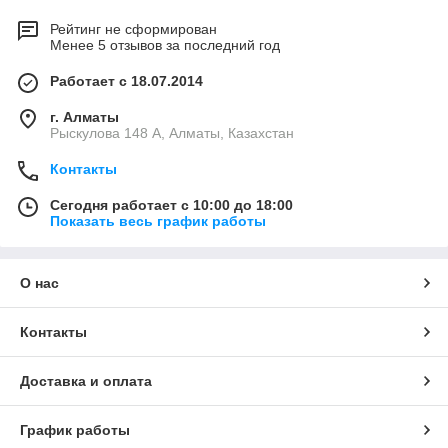
Рейтинг не сформирован
Менее 5 отзывов за последний год
Работает с 18.07.2014
г. Алматы
Рыскулова 148 A, Алматы, Казахстан
Контакты
Сегодня работает с 10:00 до 18:00
Показать весь график работы
О нас
Контакты
Доставка и оплата
График работы