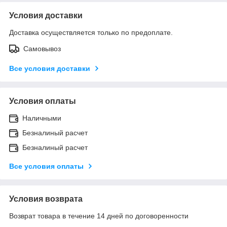
Условия доставки
Доставка осуществляется только по предоплате.
Самовывоз
Все условия доставки
Условия оплаты
Наличными
Безналиный расчет
Безналиный расчет
Все условия оплаты
Условия возврата
Возврат товара в течение 14 дней по договоренности